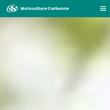
Motoculture Carbonne